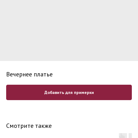
Вечернее платье
Добавить для примерки
Смотрите также