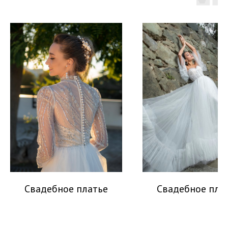
Свадебное платье
Свадебное пла