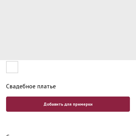
Свадебное платье
Добавить для примерки