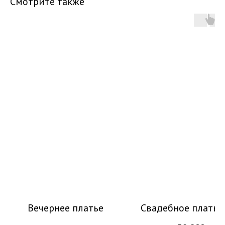
Смотрите также
Вечернее платье
Свадебное платье 