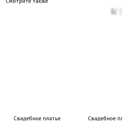
Смотрите также
Свадебное платье
Свадебное пла