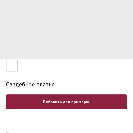
Свадебное платье
Добавить для примерки