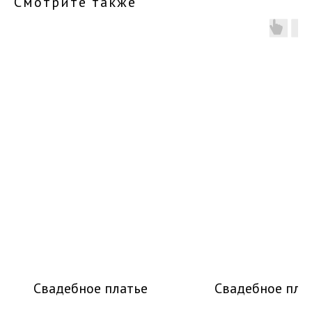
Смотрите также
Свадебное платье
Свадебное пла