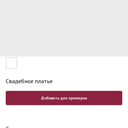
Свадебное платье
Добавить для примерки