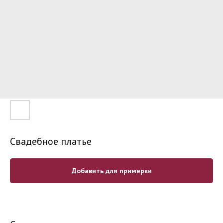
Свадебное платье
Добавить для примерки