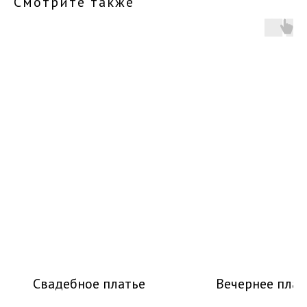
Смотрите также
Свадебное платье
Вечернее плат